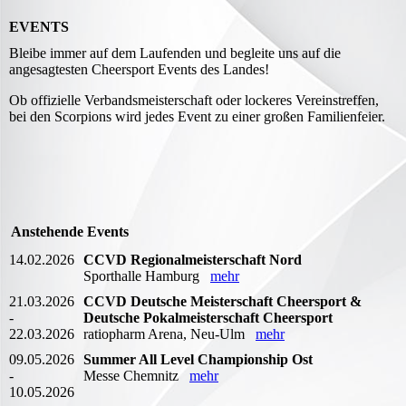
EVENTS
Bleibe immer auf dem Laufenden und begleite uns auf die
angesagtesten Cheersport Events des Landes!
Ob offizielle Verbandsmeisterschaft oder lockeres Vereinstreffen,
bei den Scorpions wird jedes Event zu einer großen Familienfeier.
Anstehende Events
14.02.2026
CCVD Regionalmeisterschaft Nord
Sporthalle Hamburg
mehr
21.03.2026
CCVD Deutsche Meisterschaft Cheersport &
-
Deutsche Pokalmeisterschaft Cheersport
22.03.2026
ratiopharm Arena, Neu-Ulm
mehr
09.05.2026
Summer All Level Championship Ost
-
Messe Chemnitz
mehr
10.05.2026