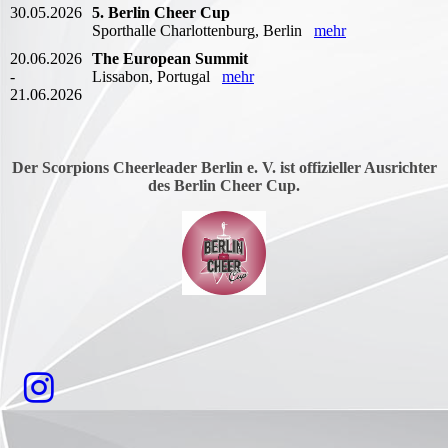
30.05.2026
5. Berlin Cheer Cup
Sporthalle Charlottenburg, Berlin
mehr
20.06.2026
The European Summit
-
Lissabon, Portugal
mehr
21.06.2026
Der Scorpions Cheerleader Berlin e. V. ist offizieller Ausrichter
des Berlin Cheer Cup.