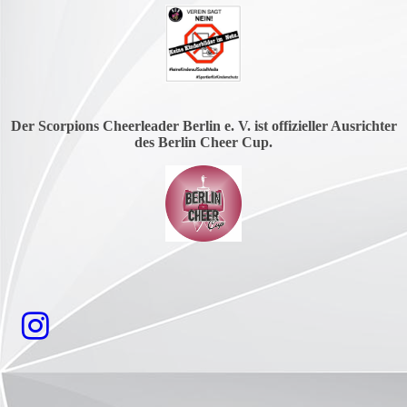
Der Scorpions Cheerleader Berlin e. V. ist offizieller Ausrichter
des Berlin Cheer Cup.