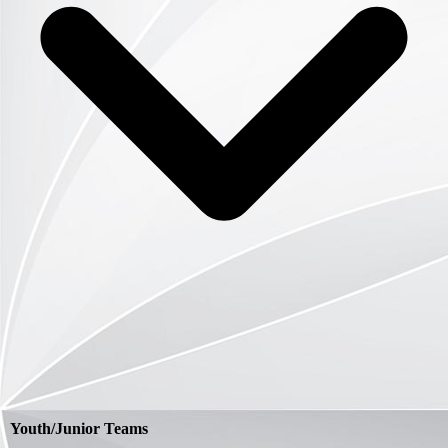
Youth/Junior Teams