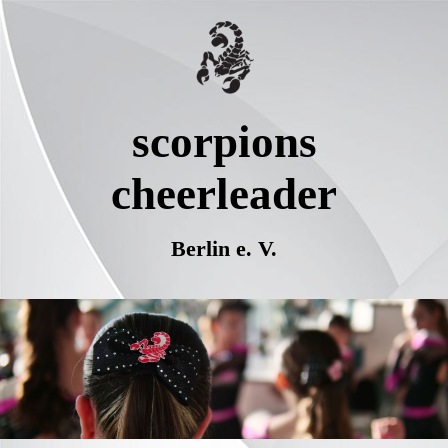
scorpions
cheerleader
Berlin e. V.